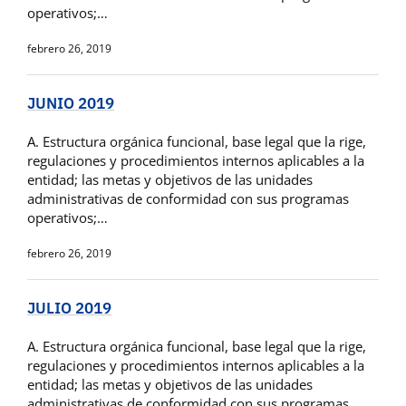
operativos;…
febrero 26, 2019
JUNIO 2019
A. Estructura orgánica funcional, base legal que la rige,
regulaciones y procedimientos internos aplicables a la
entidad; las metas y objetivos de las unidades
administrativas de conformidad con sus programas
operativos;…
febrero 26, 2019
JULIO 2019
A. Estructura orgánica funcional, base legal que la rige,
regulaciones y procedimientos internos aplicables a la
entidad; las metas y objetivos de las unidades
administrativas de conformidad con sus programas