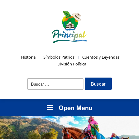
Historia
Símbolos Patrios
Cuentos y Leyendas
División Política
Buscar:
Open Menu