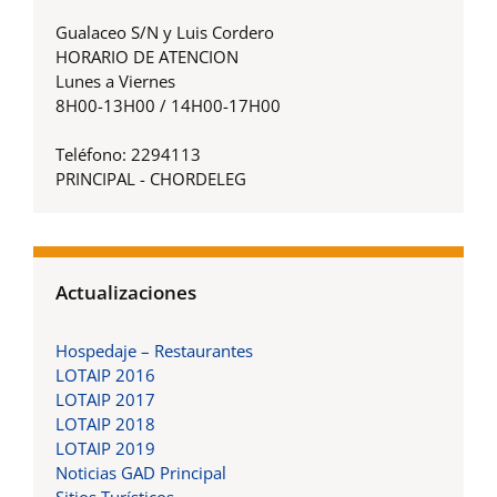
Gualaceo S/N y Luis Cordero
HORARIO DE ATENCION
Lunes a Viernes
8H00-13H00 / 14H00-17H00
Teléfono: 2294113
PRINCIPAL - CHORDELEG
Actualizaciones
Hospedaje – Restaurantes
LOTAIP 2016
LOTAIP 2017
LOTAIP 2018
LOTAIP 2019
Noticias GAD Principal