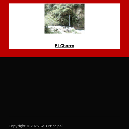
El Chorro
Copyright © 2026 GAD Principal