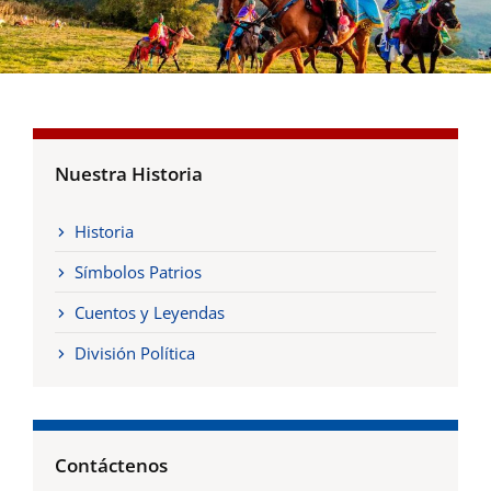
Nuestra Historia
Historia
Símbolos Patrios
Cuentos y Leyendas
División Política
Contáctenos