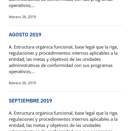
operativos;…
febrero 26, 2019
AGOSTO 2019
A. Estructura orgánica funcional, base legal que la rige,
regulaciones y procedimientos internos aplicables a la
entidad; las metas y objetivos de las unidades
administrativas de conformidad con sus programas
operativos;…
febrero 26, 2019
SEPTIEMBRE 2019
A. Estructura orgánica funcional, base legal que la rige,
regulaciones y procedimientos internos aplicables a la
entidad; las metas y objetivos de las unidades