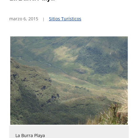
marzo 6, 2015
Sitios Turísticos
La Burra Playa