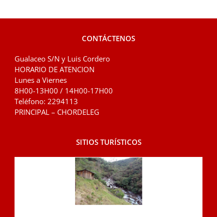
CONTÁCTENOS
Gualaceo S/N y Luis Cordero
HORARIO DE ATENCION
Lunes a Viernes
8H00-13H00 / 14H00-17H00
Teléfono: 2294113
PRINCIPAL – CHORDELEG
SITIOS TURÍSTICOS