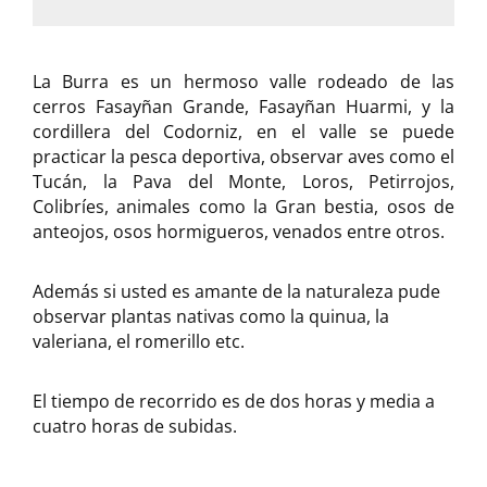
La Burra es un hermoso valle rodeado de las
cerros Fasayñan Grande, Fasayñan Huarmi, y la
cordillera del Codorniz, en el valle se puede
practicar la pesca deportiva, observar aves como el
Tucán, la Pava del Monte, Loros, Petirrojos,
Colibríes, animales como la Gran bestia, osos de
anteojos, osos hormigueros, venados entre otros.
Además si usted es amante de la naturaleza pude
observar plantas nativas como la quinua, la
valeriana, el romerillo etc.
El tiempo de recorrido es de dos horas y media a
cuatro horas de subidas.