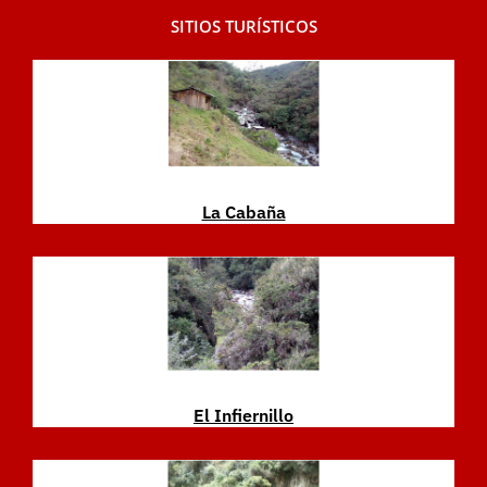
SITIOS TURÍSTICOS
La Cabaña
El Infiernillo