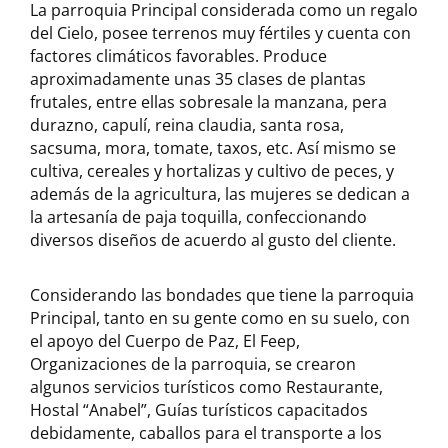
La parroquia Principal considerada como un regalo
del Cielo, posee terrenos muy fértiles y cuenta con
factores climáticos favorables. Produce
aproximadamente unas 35 clases de plantas
frutales, entre ellas sobresale la manzana, pera
durazno, capulí, reina claudia, santa rosa,
sacsuma, mora, tomate, taxos, etc. Así mismo se
cultiva, cereales y hortalizas y cultivo de peces, y
además de la agricultura, las mujeres se dedican a
la artesanía de paja toquilla, confeccionando
diversos diseños de acuerdo al gusto del cliente.
Considerando las bondades que tiene la parroquia
Principal, tanto en su gente como en su suelo, con
el apoyo del Cuerpo de Paz, El Feep,
Organizaciones de la parroquia, se crearon
algunos servicios turísticos como Restaurante,
Hostal “Anabel”, Guías turísticos capacitados
debidamente, caballos para el transporte a los