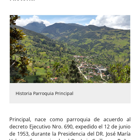
Historia Parroquia Principal
Principal, nace como parroquia de acuerdo al
decreto Ejecutivo Nro. 690, expedido el 12 de junio
de 1953, durante la Presidencia del DR. José María