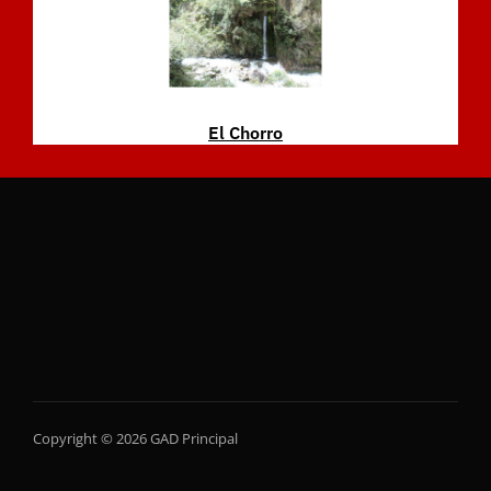
El Chorro
Copyright © 2026 GAD Principal