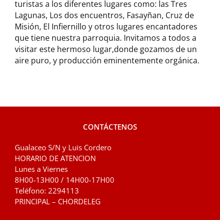
turistas a los diferentes lugares como: las Tres
Lagunas, Los dos encuentros, Fasayñan, Cruz de
Misión, El Infiernillo y otros lugares encantadores
que tiene nuestra parroquia. Invitamos a todos a
visitar este hermoso lugar,donde gozamos de un
aire puro, y producción eminentemente orgánica.
CONTÁCTENOS
Gualaceo S/N y Luis Cordero
HORARIO DE ATENCION
Lunes a Viernes
8H00-13H00 / 14H00-17H00
Teléfono: 2294113
PRINCIPAL – CHORDELEG