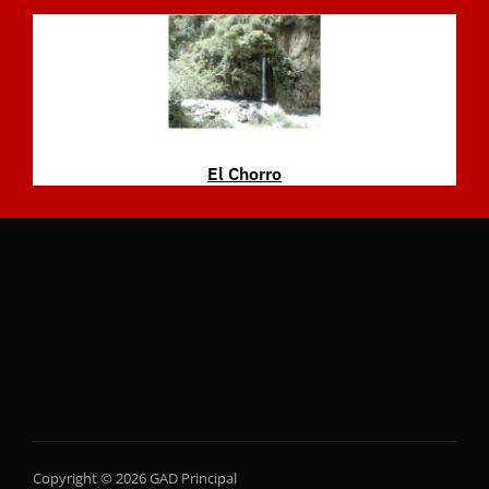
El Chorro
Copyright © 2026 GAD Principal