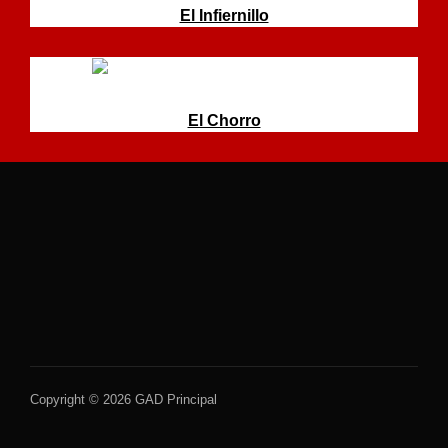
El Infiernillo
El Chorro
Copyright © 2026 GAD Principal