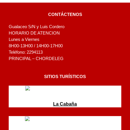
CONTÁCTENOS
Gualaceo S/N y Luis Cordero
HORARIO DE ATENCION
Lunes a Viernes
8H00-13H00 / 14H00-17H00
Teléfono: 2294113
PRINCIPAL – CHORDELEG
SITIOS TURÍSTICOS
La Cabaña