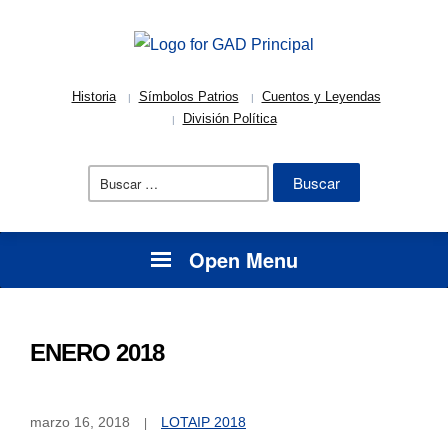
Historia
Símbolos Patrios
Cuentos y Leyendas
División Política
Buscar:
Open Menu
ENERO 2018
marzo 16, 2018
LOTAIP 2018