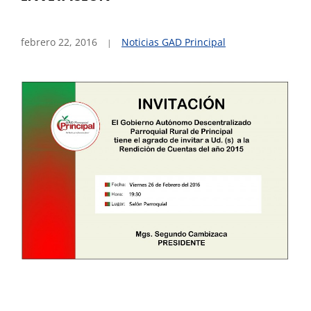
febrero 22, 2016
Noticias GAD Principal