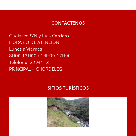
CONTÁCTENOS
Gualaceo S/N y Luis Cordero
HORARIO DE ATENCION
Lunes a Viernes
8H00-13H00 / 14H00-17H00
Teléfono: 2294113
PRINCIPAL – CHORDELEG
SITIOS TURÍSTICOS