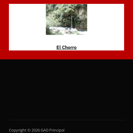
El Chorro
Copyright © 2026 GAD Principal