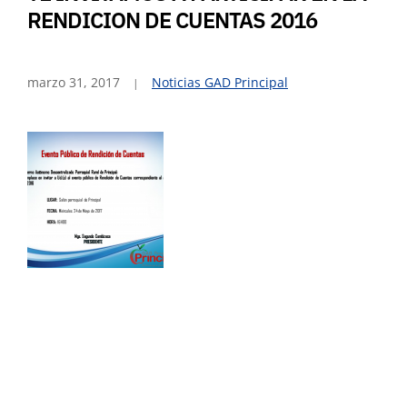
RENDICION DE CUENTAS 2016
marzo 31, 2017
Noticias GAD Principal